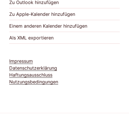
Zu Outlook hinzufügen
Zu Apple-Kalender hinzufügen
Einem anderen Kalender hinzufügen
Als XML exportieren
Impressum
Datenschutzerklärung
Haftungsausschluss
Nutzungsbedingungen