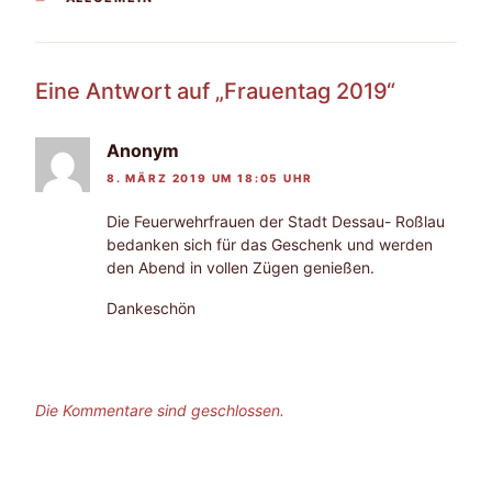
Eine Antwort auf „Frauentag 2019“
Anonym
8. MÄRZ 2019 UM 18:05 UHR
Die Feuerwehrfrauen der Stadt Dessau- Roßlau
bedanken sich für das Geschenk und werden
den Abend in vollen Zügen genießen.
Dankeschön
Die Kommentare sind geschlossen.